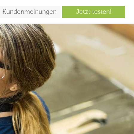
Kundenmeinungen
Jetzt testen!