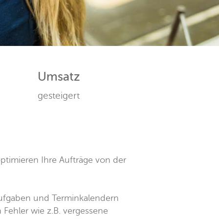
Umsatz
gesteigert
optimieren Ihre Aufträge von der
Aufgaben und Terminkalendern
 Fehler wie z.B. vergessene