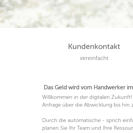
Kundenkontakt
vereinfacht
Das Geld wird vom Handwerker im 
Willkommen in der digitalen Zukunft!
Anfrage über die Abwicklung bis hin
Durch die automatische - sprich ei
planen Sie Ihr Team und Ihre Ressourc