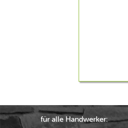
für alle Handwerker: